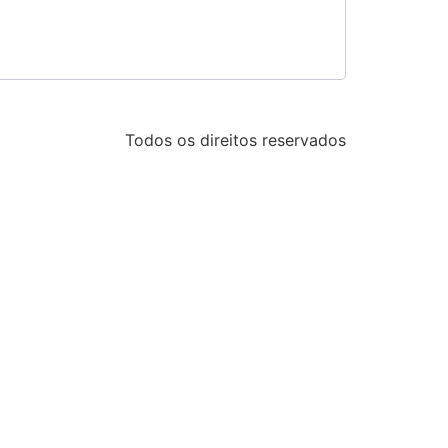
Todos os direitos reservados