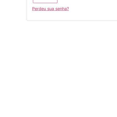
Perdeu sua senha?