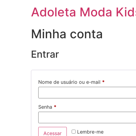
Adoleta Moda Kid
Minha conta
Entrar
Nome de usuário ou e-mail
*
Senha
*
Lembre-me
Acessar